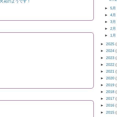
火花のようです！
►
5
►
4
►
3
►
2
►
1
►
2025
►
2024
►
2023
►
2022
►
2021
►
2020
►
2019
►
2018
►
2017
►
2016
►
2015