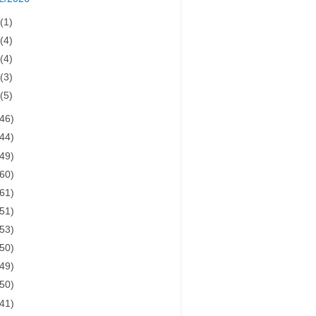
月
(1)
月
(4)
月
(4)
月
(3)
月
(5)
(46)
(44)
(49)
(60)
(61)
(51)
(53)
(50)
(49)
(50)
(41)