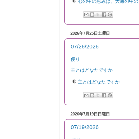
🔉
心の中の恵みは、大海の中の
2026年7月25日土曜日
07/26/2026
便り
主とはどなたですか
🔉
主とはどなたですか
2026年7月19日日曜日
07/19/2026