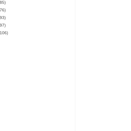
(85)
(76)
(93)
(97)
(106)