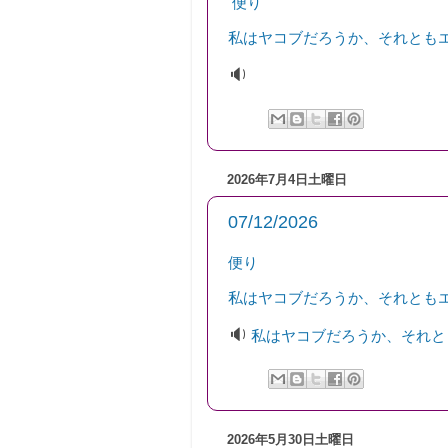
便り
私はヤコブだろうか、それとも
🔉
2026年7月4日土曜日
07/12/2026
便り
私はヤコブだろうか、それとも
🔉
私はヤコブだろうか、それと
2026年5月30日土曜日