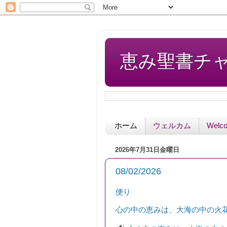
恵み聖書チャペル 
ホーム
ウェルカム
Welc
2026年7月31日金曜日
08/02/2026
便り
心の中の恵みは、大海の中の火