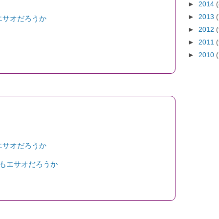
►
2014
►
2013
エサオだろうか
►
2012
►
2011
►
2010
エサオだろうか
もエサオだろうか