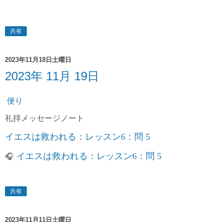
共有
2023年11月18日土曜日
2023年 11月 19日
便り
礼拝
メッセージノート
イエスは救われる：レッスン6：問 5
イエスは救われる：レッスン6：問 5
🎧
:
共有
2023年11月11日土曜日