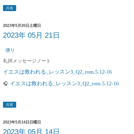
共有
2023年5月20日土曜日
2023年 05月 21日
便り
礼拝
メッセージノート
イエスは救われる_レッスン3_Q2_rom.5.12-16
イエスは救われる_レッスン3_Q2_rom.5.12-16
🎧
:
共有
2023年5月14日日曜日
2023年 05月 14日