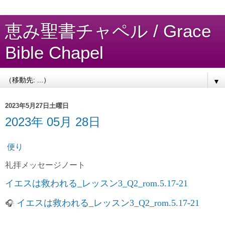
恵み聖書チャペル / Grace
Bible Chapel
▼
2023年5月27日土曜日
2023年 05月 28日
便り
礼拝
メッセージノート
イエスは救われる_レッスン3_Q2_rom.5.17-21
イエスは救われる_レッスン3_Q2_rom.5.17-21
🎧
: