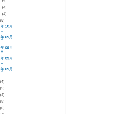
月
(4)
月
(4)
月
(4)
月
(5)
2年 10月
2日
2年 09月
5日
2年 09月
8日
2年 09月
1日
2年 09月
4日
月
(4)
月
(5)
月
(4)
月
(5)
月
(6)