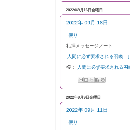
2022年9月16日金曜日
2022年 09月 18日
便り
礼拝
メッセージノート
人間に必ず要求される召喚 [
🎧：
人間に必ず要求される召
2022年9月9日金曜日
2022年 09月 11日
便り