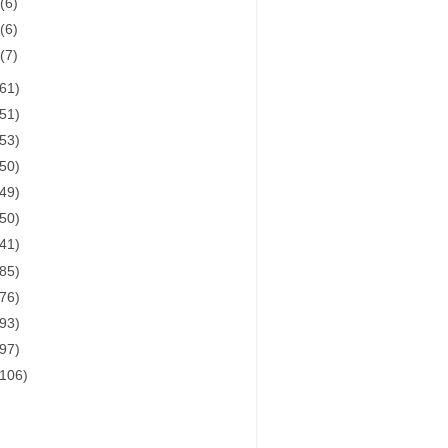
月
(6)
月
(6)
月
(7)
(61)
(51)
(53)
(50)
(49)
(50)
(41)
(85)
(76)
(93)
(97)
(106)