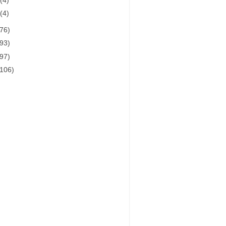
月
(4)
月
(4)
(76)
(93)
(97)
(106)