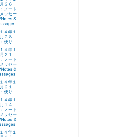
月２８
：ノート
メッセー
Notes &
essages
１４年１
月２８
：便り
１４年１
月２１
：ノート
メッセー
Notes &
essages
１４年１
月２１
：便り
１４年１
月１４
：ノート
メッセー
Notes &
essages
１４年１