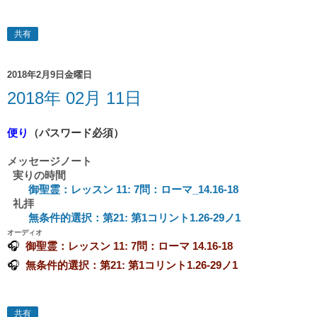
共有
2018年2月9日金曜日
2018年 02月 11日
便り
（パスワード必須）
メッセージノート
実りの時間
御聖霊：レッスン 11: 7問：ローマ_14.16-18
礼拝
無条件的選択：第21: 第1コリント1.26-29ノ1
オーディオ
🎧
御聖霊：レッスン 11: 7問：ローマ 14.16-18
🎧
無条件的選択：第21: 第1コリント1.26-29ノ1
共有