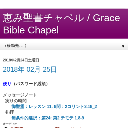
恵み聖書チャペル / Grace
Bible Chapel
▼
2018年2月24日土曜日
2018年 02月 25日
便り
（パスワード必須）
メッセージノート
実りの時間
御聖霊：レッスン 11: 8問：2コリント3.18_2
礼拝
無条件的選択：第24: 第2 テモテ 1.8-9
オーディオ