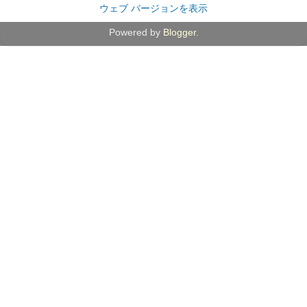
ウェブ バージョンを表示
Powered by
Blogger
.