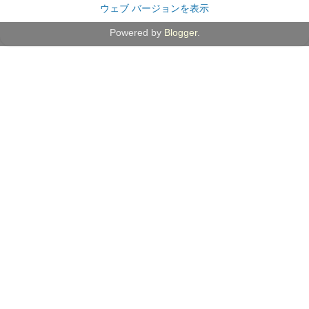
ウェブ バージョンを表示
Powered by
Blogger
.