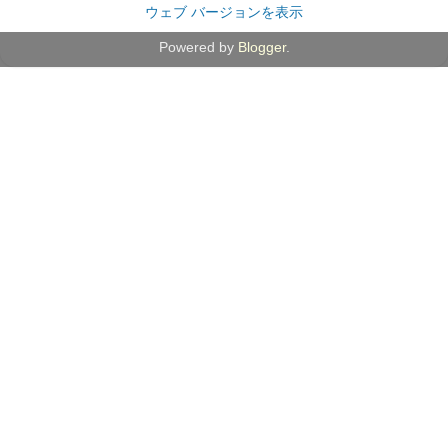
ウェブ バージョンを表示
Powered by
Blogger
.