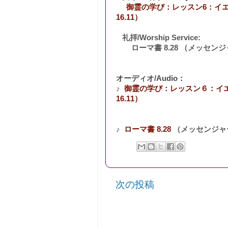
御霊の学び：レッスン6：イ
16.11）
礼拝/Worship Service:
ローマ書 8.28 （メッセン
オーディオ/Audio：
♪
御霊の学び：レッスン６：イ
16.11）
♪
ローマ書 8.28
（メッセンジャ
次の投稿