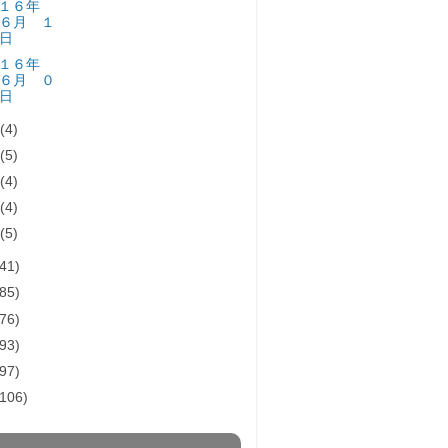
０１６年
６月 １
日
０１６年
６月 ０
日
月
(4)
月
(5)
月
(4)
月
(4)
月
(5)
(41)
(85)
(76)
(93)
(97)
(106)