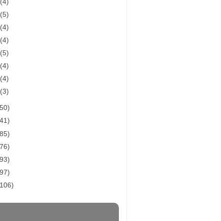
月
(4)
月
(5)
月
(4)
月
(4)
月
(5)
月
(4)
月
(4)
月
(3)
(50)
(41)
(85)
(76)
(93)
(97)
(106)