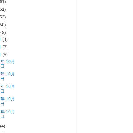
(61)
(51)
(53)
(50)
(49)
月
(4)
月
(3)
月
(5)
7年 10月
9日
7年 10月
2日
7年 10月
5日
7年 10月
8日
7年 10月
1日
月
(4)