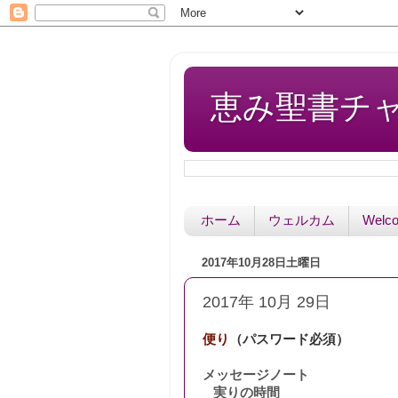
恵み聖書チャペル 
ホーム
ウェルカム
Welc
2017年10月28日土曜日
2017年 10月 29日
便り
（パスワード必須）
メッセージノート
実りの時間