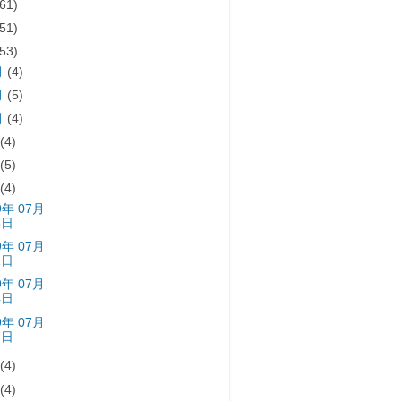
(61)
(51)
(53)
月
(4)
月
(5)
月
(4)
月
(4)
月
(5)
月
(4)
9年 07月
8日
9年 07月
1日
9年 07月
4日
9年 07月
7日
月
(4)
月
(4)