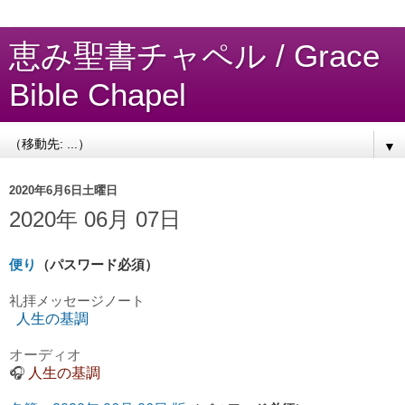
恵み聖書チャペル / Grace
Bible Chapel
▼
2020年6月6日土曜日
2020年 06月 07日
便り
（パスワード必須）
礼拝
メッセージノート
人生の基調
オーディオ
🎧
人生の基調