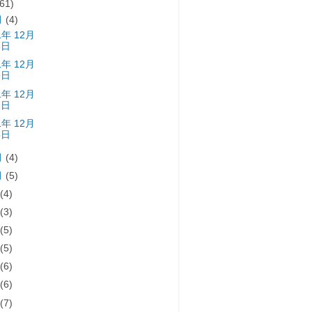
(61)
月
(4)
1年 12月
6日
1年 12月
9日
1年 12月
2日
1年 12月
5日
月
(4)
月
(5)
月
(4)
月
(3)
月
(5)
月
(5)
月
(6)
月
(6)
月
(7)