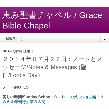
恵み聖書チャペル / Grace
Bible Chapel
▼
2014年7月26日土曜日
２０１４年０７月２７日：ノートとメ
ッセージ/Notes & Messages (聖
日/Lord’s Day）
ノート/NOTES
実りの時間/Sunday School:
Ｃ．Ｈ．スポルジョン編「１
８６４年刊行」第３８問