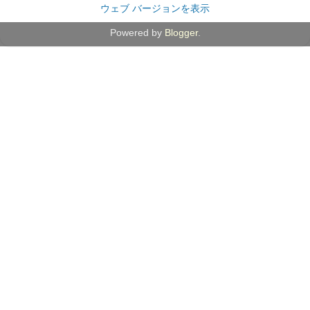
ウェブ バージョンを表示
Powered by
Blogger
.