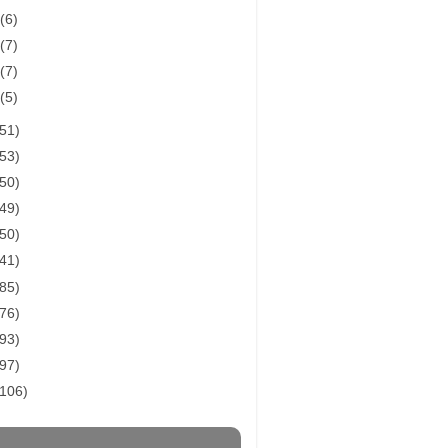
月
(6)
月
(7)
月
(7)
月
(5)
(51)
(53)
(50)
(49)
(50)
(41)
(85)
(76)
(93)
(97)
(106)