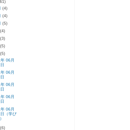
(61)
月
(4)
月
(4)
月
(5)
月
(4)
月
(3)
月
(5)
月
(5)
1年 06月
7日
1年 06月
0日
1年 06月
2日
1年 06月
6日
1年 06月
1日（学び
）
月
(6)