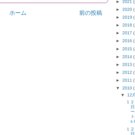
►
2021
►
2020
ホーム
前の投稿
►
2019
►
2018
►
2017
►
2016
►
2015
►
2014
►
2013
►
2012
►
2011
▼
2010
▼
12
１２
日
ー
ト
s 
１２
日