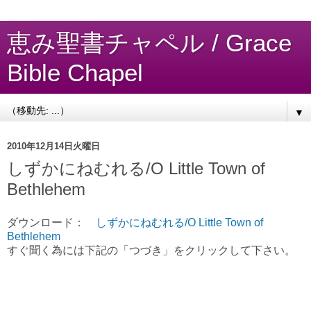
恵み聖書チャペル / Grace
Bible Chapel
▼
2010年12月14日火曜日
しずかにねむれる/O Little Town of
Bethlehem
ダウンロード：
しずかにねむれる/O Little Town of
Bethlehem
すぐ聞く為には下記の「つづき」をクリックして下さい。